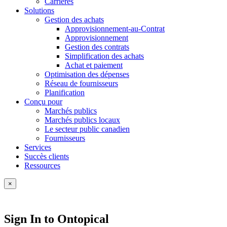
Carrières
Solutions
Gestion des achats
Approvisionnement-au-Contrat
Approvisionnement
Gestion des contrats
Simplification des achats
Achat et paiement
Optimisation des dépenses
Réseau de fournisseurs
Planification
Conçu pour
Marchés publics
Marchés publics locaux
Le secteur public canadien
Fournisseurs
Services
Succès clients
Ressources
×
Sign In to Ontopical