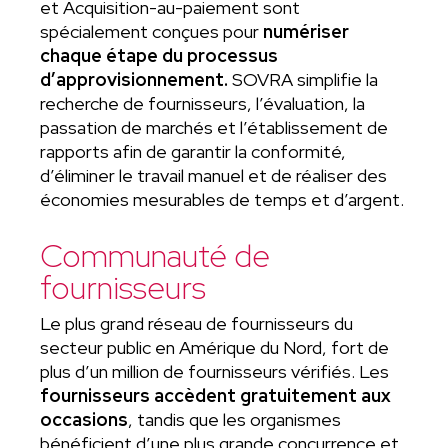
et Acquisition-au-paiement sont
spécialement conçues pour
numériser
chaque étape du processus
d’approvisionnement.
SOVRA simplifie la
recherche de fournisseurs, l’évaluation, la
passation de marchés et l’établissement de
rapports afin de garantir la conformité,
d’éliminer le travail manuel et de réaliser des
économies mesurables de temps et d’argent.
Communauté de
fournisseurs
Le plus grand réseau de fournisseurs du
secteur public en Amérique du Nord, fort de
plus d’un million de fournisseurs vérifiés. Les
fournisseurs accèdent gratuitement aux
occasions
, tandis que les organismes
bénéficient d’une plus grande concurrence et