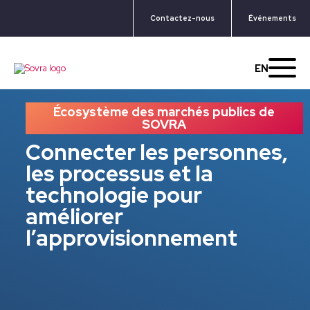
Contactez-nous
Événements
EN
Écosystème des marchés publics de
SOVRA
Connecter les personnes,
les processus et la
technologie pour
améliorer
l’approvisionnement