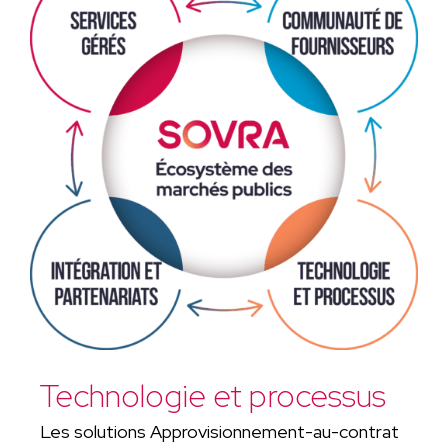
Technologie et processus
Les solutions Approvisionnement-au-contrat