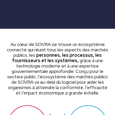
Au cœur de SOVRA se trouve un écosystème
connecté qui réunit tous les aspects des marchés
publics, les
personnes, les processus, les
fournisseurs et les systèmes,
grâce à une
technologie moderne et à une expertise
gouvernementale approfondie. Conçu pour le
secteur public, l’écosystème des marchés publics
de SOVRA va au-delà du logiciel pour aider les
organismes à atteindre la conformité, l’efficacité
et l’impact économique à grande échelle.